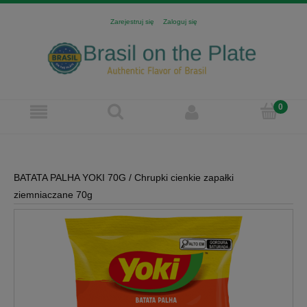
Zarejestruj się
Zaloguj się
BATATA PALHA YOKI 70G / Chrupki cienkie zapałki
ziemniaczane 70g