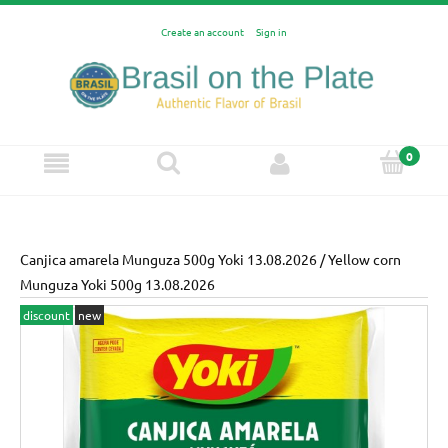
Create an account
Sign in
Canjica amarela Munguza 500g Yoki 13.08.2026 / Yellow corn
Munguza Yoki 500g 13.08.2026
discount
new