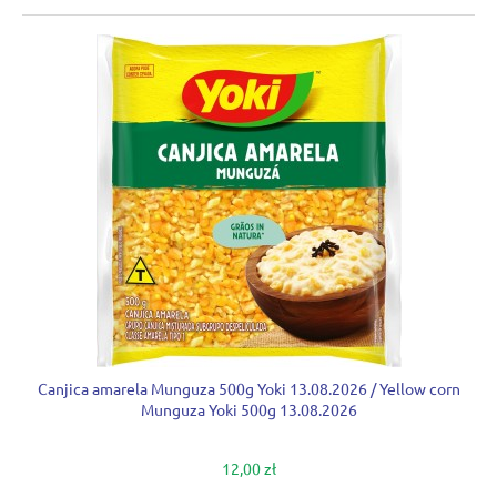
Canjica amarela Munguza 500g Yoki 13.08.2026 / Yellow corn
Munguza Yoki 500g 13.08.2026
12,00 zł